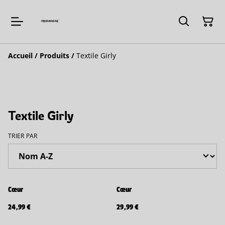
Accueil
/
Produits
/
Textile Girly
Textile Girly
TRIER PAR
Cœur
Cœur
24,99 €
29,99 €