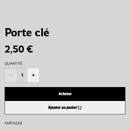
Porte clé
2,50 €
QUANTITÉ
Acheter
Ajouter au panier
PARTAGER