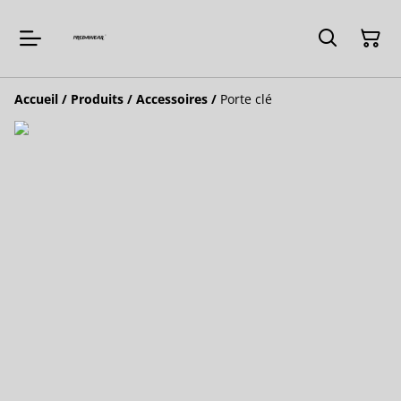
Accueil
/
Produits
/
Accessoires
/
Porte clé