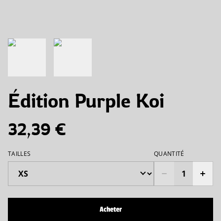
Édition Purple Koi
32,39 €
TAILLES
QUANTITÉ
Acheter