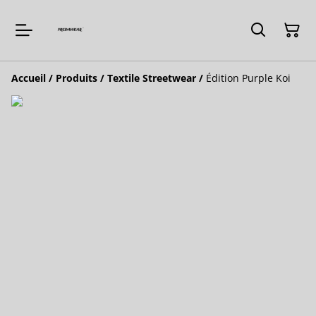
Accueil
/
Produits
/
Textile Streetwear
/
Édition Purple Koi