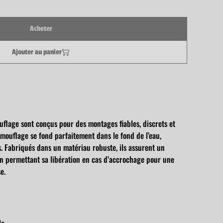
Acheter
Ajouter au panier
ouflage sont conçus pour des montages fiables, discrets et
amouflage se fond parfaitement dans le fond de l’eau,
s. Fabriqués dans un matériau robuste, ils assurent un
n permettant sa libération en cas d’accrochage pour une
e.