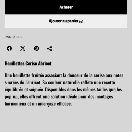
Acheter
Ajouter au panier
PARTAGER
Bouillettes Cerise Abricot
Une bouillette fruitée associant la douceur de la cerise aux notes
sucrées de l’abricot. Sa couleur naturelle reflète une recette
équilibrée et soignée. Disponibles dans les mêmes tailles que les
pop-up, elles offrent une solution idéale pour des montages
harmonieux et un amorçage efficace.