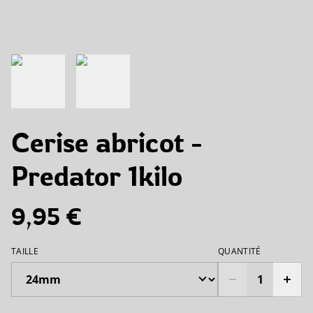
Cerise abricot -
Predator 1kilo
9,95 €
TAILLE
QUANTITÉ